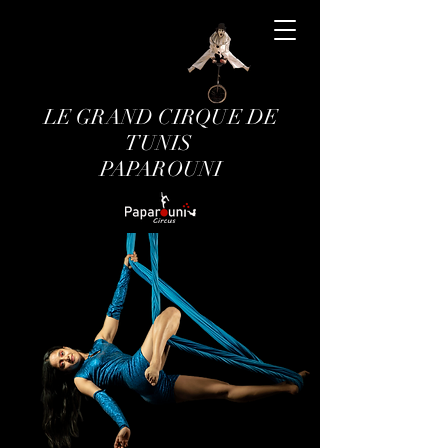
LE GRAND CIRQUE DE
TUNIS
PAPAROUNI