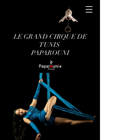
LE GRAND CIRQUE DE
TUNIS
PAPAROUNI