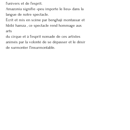
l’univers et de l’esprit.
Amazonia signifie «peu importe le lieu» dans la
langue de notre spectacle.
Écrit et mis en scène par benghaji montassar et
hbibi hamza , ce spectacle rend hommage aux
arts
du cirque et à l’esprit nomade de ces artistes
animés par la volonté de se dépasser et le désir
Coordonnées