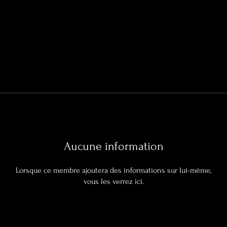
Aucune information
Lorsque ce membre ajoutera des informations sur lui-même,
vous les verrez ici.