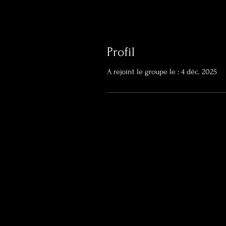
Profil
A rejoint le groupe le : 4 déc. 2025