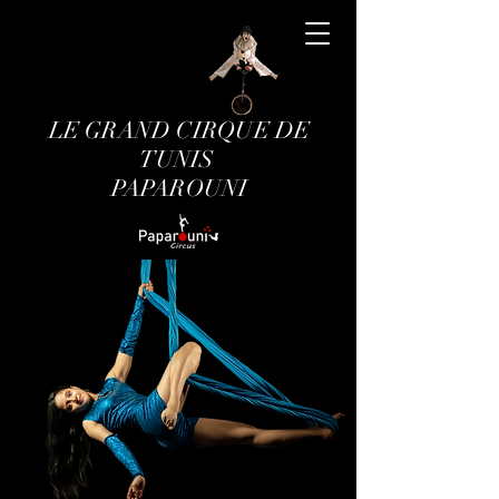
LE GRAND CIRQUE DE
TUNIS
PAPAROUNI