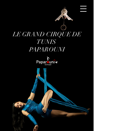
LE GRAND CIRQUE DE
TUNIS
PAPAROUNI