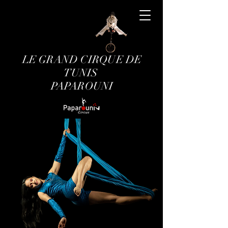
LE GRAND CIRQUE DE
TUNIS
PAPAROUNI