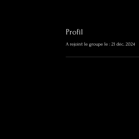
Profil
A rejoint le groupe le : 21 déc. 2024