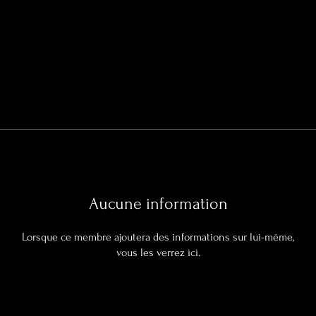
Aucune information
Lorsque ce membre ajoutera des informations sur lui-même,
vous les verrez ici.